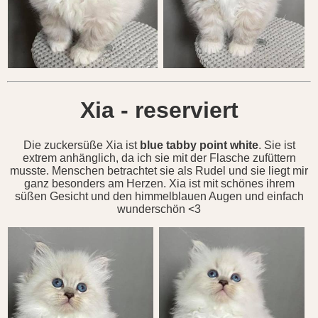
Xia - reserviert
Die zuckersüße Xia ist
blue tabby point white
. Sie ist
extrem anhänglich, da ich sie mit der Flasche zufüttern
musste. Menschen betrachtet sie als Rudel und sie liegt mir
ganz besonders am Herzen. Xia ist mit schönes ihrem
süßen Gesicht und den himmelblauen Augen und einfach
wunderschön <3