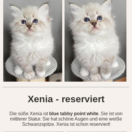
Xenia - reserviert
Die süße Xenia ist
blue tabby point white
. Sie ist von
mittlerer Statur. Sie hat schöne Augen und eine weiße
Schwanzspitze. Xenia ist schon reserviert!