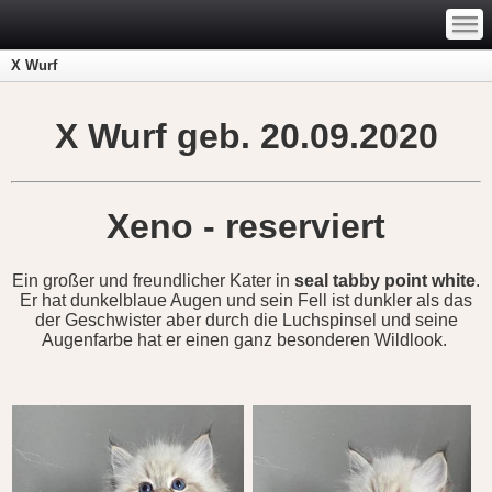
—
—
—
X Wurf
X Wurf geb. 20.09.2020
Xeno - reserviert
Ein großer und freundlicher Kater in
seal tabby point white
.
Er hat dunkelblaue Augen und sein Fell ist dunkler als das
der Geschwister aber durch die Luchspinsel und seine
Augenfarbe hat er einen ganz besonderen Wildlook.