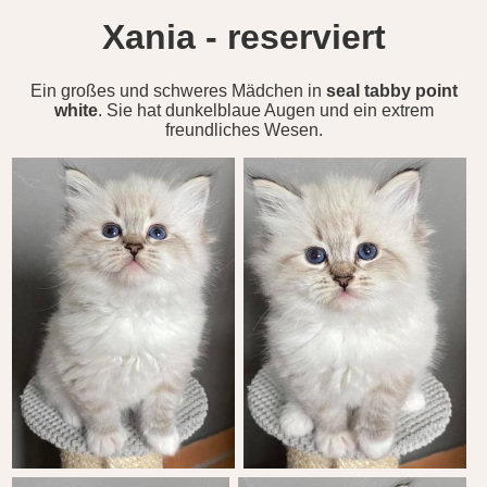
Xania - reserviert
Ein großes und schweres Mädchen in
seal tabby point
white
. Sie hat dunkelblaue Augen und ein extrem
freundliches Wesen.