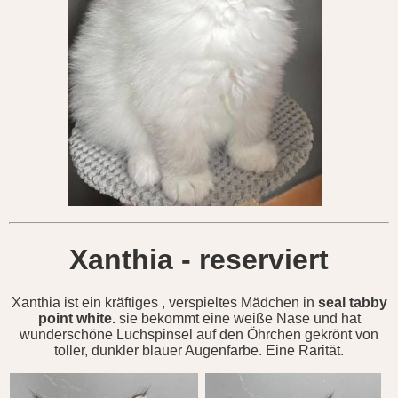
Xanthia - reserviert
Xanthia ist ein kräftiges , verspieltes Mädchen in
seal tabby
point white.
sie bekommt eine weiße Nase und hat
wunderschöne Luchspinsel auf den Öhrchen gekrönt von
toller, dunkler blauer Augenfarbe. Eine Rarität.